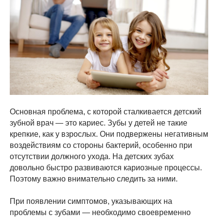
Основная проблема, с которой сталкивается детский
зубной врач — это кариес. Зубы у детей не такие
крепкие, как у взрослых. Они подвержены негативным
воздействиям со стороны бактерий, особенно при
отсутствии должного ухода. На детских зубах
довольно быстро развиваются кариозные процессы.
Поэтому важно внимательно следить за ними.
При появлении симптомов, указывающих на
проблемы с зубами — необходимо своевременно