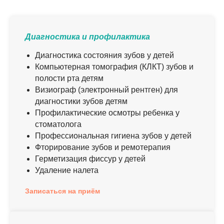
Диагностика и профилактика
Диагностика состояния зубов у детей
Компьютерная томография (КЛКТ) зубов и
полости рта детям
Визиограф (электронный рентген) для
диагностики зубов детям
Профилактические осмотры ребенка у
стоматолога
Профессиональная гигиена зубов у детей
Фторирование зубов и ремотерапия
Герметизация фиссур у детей
Удаление налета
Записаться на приём