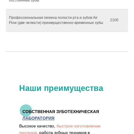
постоянные зубы
Профессиональная гигиена полости рта и зубов Air
2100
Flow (две челюсти) преимущественно временные зубы
Наши преимущества
СОБСТВЕННАЯ ЗУБОТЕХНИЧЕСКАЯ
ЛАБОРАТОРИЯ
Высокое качество,
быстрое изготовление
протезов
, работа зубных техников в