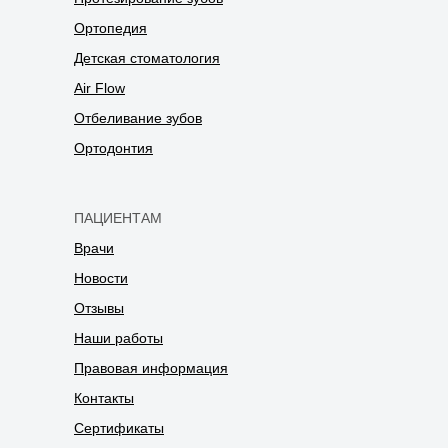
Ортопедия
Детская стоматология
Air Flow
Отбеливание зубов
Ортодонтия
ПАЦИЕНТАМ
Врачи
Новости
Отзывы
Наши работы
Правовая информация
Контакты
Сертификаты