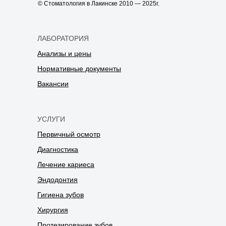
© Стоматология в Лакинске 2010 — 2025г.
ЛАБОРАТОРИЯ
Анализы и цены
Нормативные документы
Вакансии
УСЛУГИ
Первичный осмотр
Диагностика
Лечение кариеса
Эндодонтия
Гигиена зубов
Хирургия
Протезирование зубов