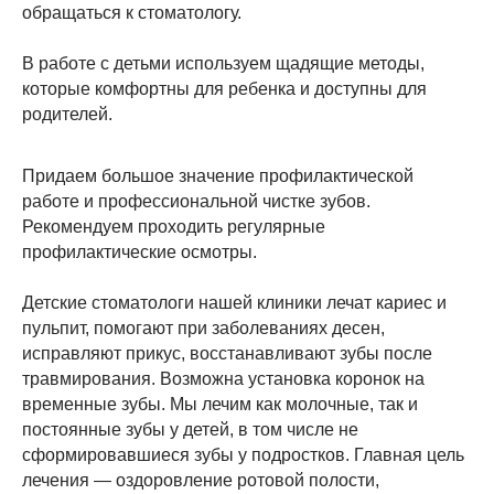
обращаться к стоматологу.
В работе с детьми используем щадящие методы,
которые комфортны для ребенка и доступны для
родителей.
Придаем большое значение профилактической
работе и профессиональной чистке зубов.
Рекомендуем проходить регулярные
профилактические осмотры.
Детские стоматологи нашей клиники лечат кариес и
пульпит, помогают при заболеваниях десен,
исправляют прикус, восстанавливают зубы после
травмирования. Возможна установка коронок на
временные зубы. Мы лечим как молочные, так и
постоянные зубы у детей, в том числе не
сформировавшиеся зубы у подростков. Главная цель
лечения — оздоровление ротовой полости,