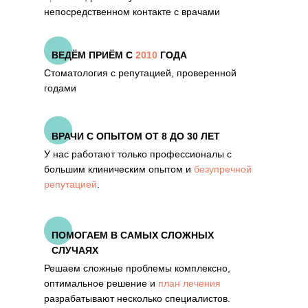
непосредственном контакте с врачами
ВЕДЁМ ПРИЁМ С
2010
ГОДА
Стоматология с репутацией, проверенной
годами
ВРАЧИ С ОПЫТОМ ОТ 8 ДО 30 ЛЕТ
У нас работают только профессионалы с
большим клиническим опытом и
безупречной
репутацией
.
ПОМОГАЕМ В САМЫХ СЛОЖНЫХ
СЛУЧАЯХ
Решаем сложные проблемы комплексно,
оптимальное решение и
план лечения
разрабатывают несколько специалистов.