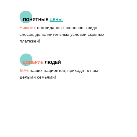
ПОНЯТНЫЕ
ЦЕНЫ
Никаких
неожиданных нюансов в виде
сносок, дополнительных условий скрытых
платежей!
ДОВЕРИЕ
ЛЮДЕЙ
80%
наших пациентов, приходят к нам
целыми семьями!