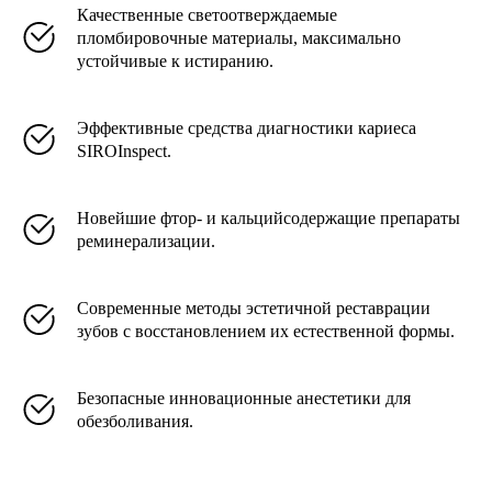
Качественные светоотверждаемые
пломбировочные материалы, максимально
устойчивые к истиранию.
Эффективные средства диагностики кариеса
SIROInspect.
Новейшие фтор- и кальцийсодержащие препараты
реминерализации.
Современные методы эстетичной реставрации
зубов с восстановлением их естественной формы.
Безопасные инновационные анестетики для
обезболивания.