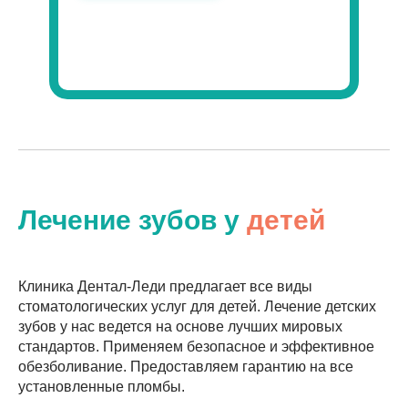
Лечение зубов у
детей
Клиника Дентал-Леди предлагает все виды
стоматологических услуг для детей. Лечение детских
зубов у нас ведется на основе лучших мировых
стандартов. Применяем безопасное и эффективное
обезболивание. Предоставляем гарантию на все
установленные пломбы.