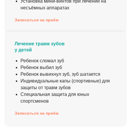
Установка мини-винтов при лечении на
несъёмных аппаратах
Записаться на приём
Лечение травм зубов
у детей
Ребенок сломал зуб
Ребенок выбил зуб
Ребенок вывихнул зуб, зуб шатается
Индивидуальные капы (спортивные) для
защиты от травм зубов
Специальная защита для юных
спортсменов
Записаться на приём