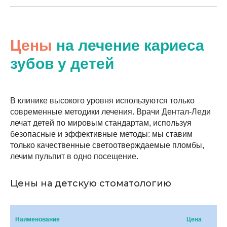
Цены
на лечение кариеса
зубов у детей
В клинике высокого уровня используются только
современные методики лечения. Врачи Дентал-Леди
лечат детей по мировым стандартам, используя
безопасные и эффективные методы: мы ставим
только качественные светоотверждаемые пломбы,
лечим пульпит в одно посещение.
Цены на детскую стоматологию
Наименование
Цена