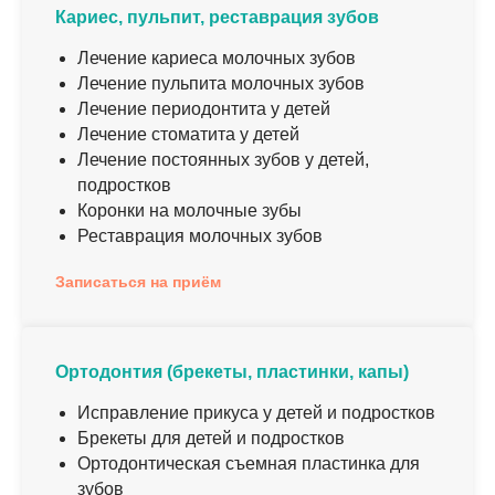
Кариес, пульпит, реставрация зубов
Лечение кариеса молочных зубов
Лечение пульпита молочных зубов
Лечение периодонтита у детей
Лечение стоматита у детей
Лечение постоянных зубов у детей,
подростков
Коронки на молочные зубы
Реставрация молочных зубов
Записаться на приём
Ортодонтия (брекеты, пластинки, капы)
Исправление прикуса у детей и подростков
Брекеты для детей и подростков
Ортодонтическая съемная пластинка для
зубов