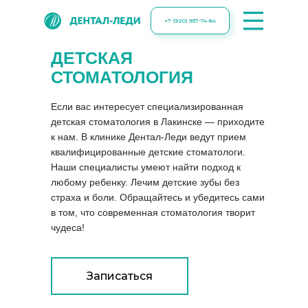
+7 (920) 937-74-84
ДЕТСКАЯ
СТОМАТОЛОГИЯ
Если вас интересует специализированная
детская стоматология в Лакинске — приходите
к нам. В клинике Дентал-Леди ведут прием
квалифицированные детские стоматологи.
Наши специалисты умеют найти подход к
любому ребенку. Лечим детские зубы без
страха и боли. Обращайтесь и убедитесь сами
в том, что современная стоматология творит
чудеса!
Записаться