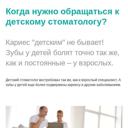
Когда нужно обращаться к
детскому стоматологу?
Кариес "детским" не бывает!
Зубы у детей болят точно так же,
как и постоянные – у взрослых.
Детский стоматолог востребован так же, как и взрослый специалист. А
зубы у детей еще более подвержены кариесу и другим заболеваниям.