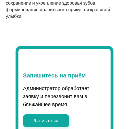
сохранение и укрепление здоровья зубов,
формирование правильного прикуса и красивой
улыбки.
Запишитесь на приём
Администратор обработает
заявку и перезвонит вам в
ближайшее время
Записаться