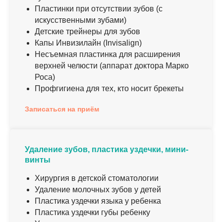
Пластинки при отсутствии зубов (с
искусственными зубами)
Детские трейнеры для зубов
Капы Инвизилайн (Invisalign)
Несъемная пластинка для расширения
верхней челюсти (аппарат доктора Марко
Роса)
Профгигиена для тех, кто носит брекеты
Записаться на приём
Удаление зубов, пластика уздечки, мини-
винты
Хирургия в детской стоматологии
Удаление молочных зубов у детей
Пластика уздечки языка у ребенка
Пластика уздечки губы ребенку