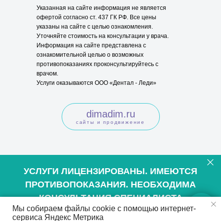
Указанная на сайте информация не является
офертой согласно ст. 437 ГК РФ. Все цены
указаны на сайте с целью ознакомления.
Уточняйте стоимость на консультации у врача.
Информация на сайте представлена с
ознакомительной целью о возможных
противопоказаниях проконсультируйтесь с
врачом.
Услуги оказываются ООО «Дентал - Леди»
dimadim.ru
сайты и продвижение
УСЛУГИ ЛИЦЕНЗИРОВАНЫ. ИМЕЮТСЯ
ПРОТИВОПОКАЗАНИЯ. НЕОБХОДИМА
КОНСУЛЬТАЦИЯ СПЕЦИАЛИСТА
Мы собираем файлы cookie с помощью интернет-
сервиса Яндекс Метрика