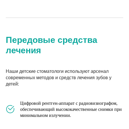
Передовые средства
лечения
Наши детские стоматологи используют арсенал
современных методов и средств лечения зубов у
детей:
Цифровой рентген-аппарат с радиовизиографом,
обеспечивающий высококачественные снимки при
минимальном излучении.